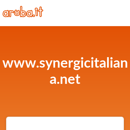
www.synergicitalian
a.net